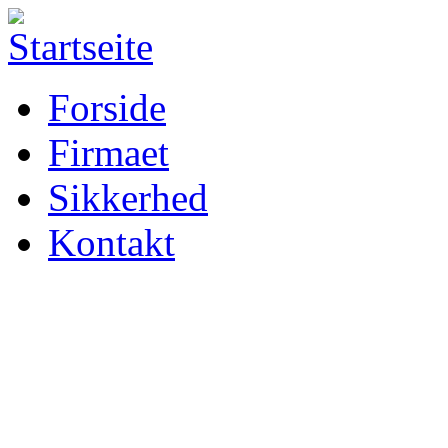
Forside
Firmaet
Sikkerhed
Kontakt