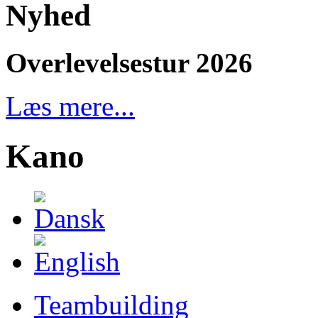
Nyhed
Overlevelsestur 2026
Læs mere...
Kano
Teambuilding