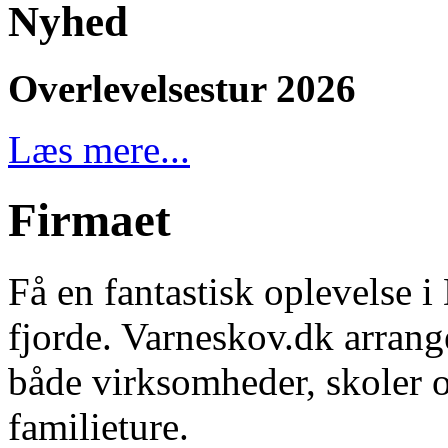
Nyhed
Overlevelsestur 2026
Læs mere...
Firmaet
Få en fantastisk oplevelse
fjorde. Varneskov.dk arrang
både virksomheder, skoler o
familieture.