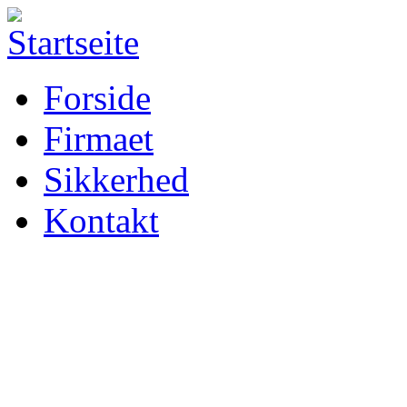
Forside
Firmaet
Sikkerhed
Kontakt