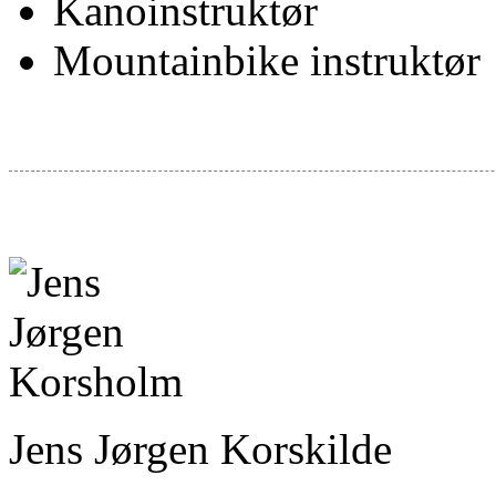
Kanoinstruktør
Mountainbike instruktør
Jens Jørgen Korskilde