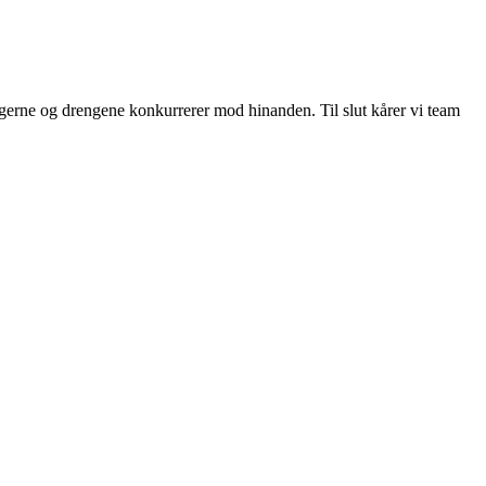
igerne og drengene konkurrerer mod hinanden. Til slut kårer vi team