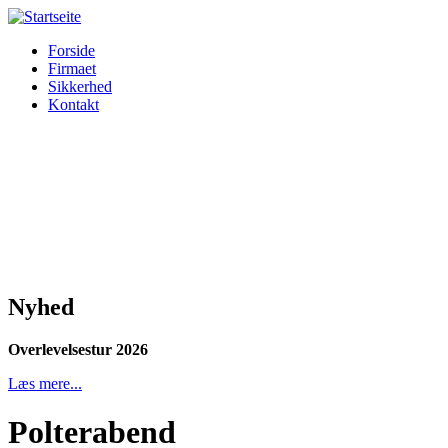
Forside
Firmaet
Sikkerhed
Kontakt
Nyhed
Overlevelsestur 2026
Læs mere...
Polterabend