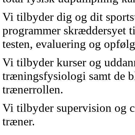
Vi tilbyder dig og dit sport
programmer skræddersyet til
testen, evaluering og opføl
Vi tilbyder kurser og uddan
træningsfysiologi samt de 
trænerrollen.
Vi tilbyder supervision og 
træner.