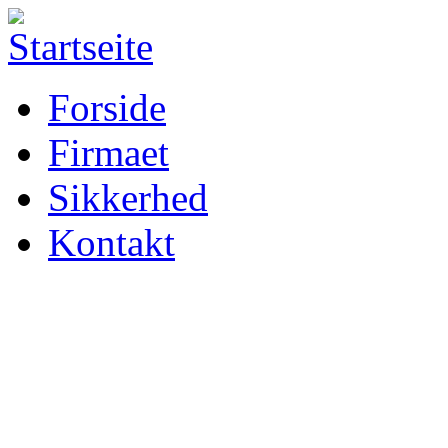
Forside
Firmaet
Sikkerhed
Kontakt