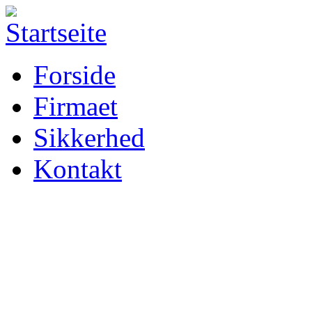
Forside
Firmaet
Sikkerhed
Kontakt