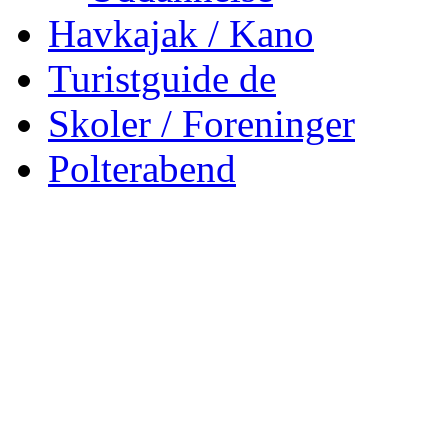
Havkajak / Kano
Turistguide de
Skoler / Foreninger
Polterabend