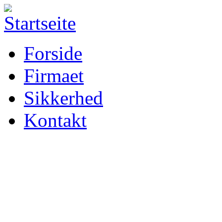
Forside
Firmaet
Sikkerhed
Kontakt