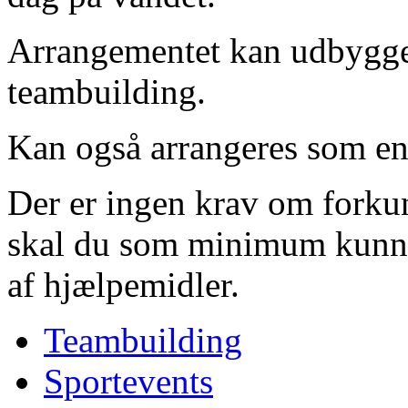
Arrangementet kan udbygges
teambuilding.
Kan også arrangeres som en
Der er ingen krav om forku
skal du som minimum kunn
af hjælpemidler.
Teambuilding
Sportevents