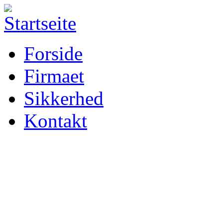
Forside
Firmaet
Sikkerhed
Kontakt