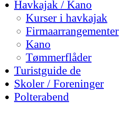
Havkajak / Kano
Kurser i havkajak
Firmaarrangementer
Kano
Tømmerflåder
Turistguide de
Skoler / Foreninger
Polterabend