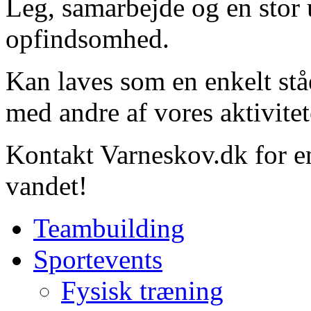
Leg, samarbejde og en stor 
opfindsomhed.
Kan laves som en enkelt stå
med andre af vores aktivitet
Kontakt Varneskov.dk for en
vandet!
Teambuilding
Sportevents
Fysisk træning