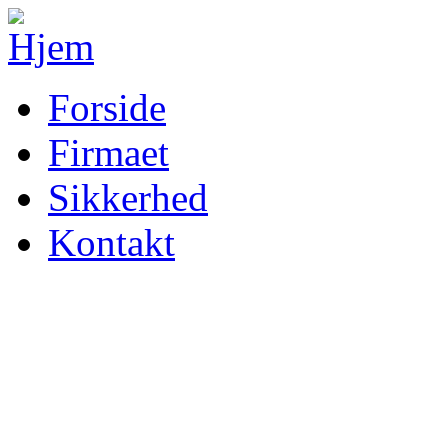
Forside
Firmaet
Sikkerhed
Kontakt