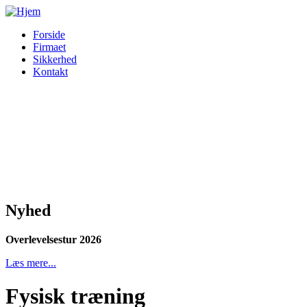
Forside
Firmaet
Sikkerhed
Kontakt
Nyhed
Overlevelsestur 2026
Læs mere...
Fysisk træning