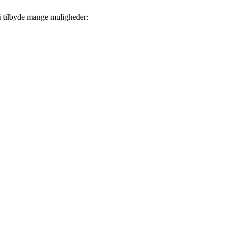
vi tilbyde mange muligheder: