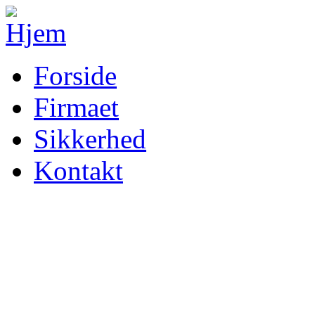
Forside
Firmaet
Sikkerhed
Kontakt