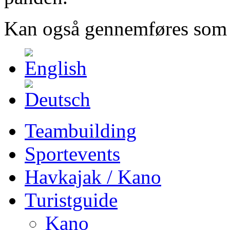
Kan også gennemføres som
Teambuilding
Sportevents
Havkajak / Kano
Turistguide
Kano