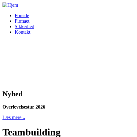
Forside
Firmaet
Sikkerhed
Kontakt
Nyhed
Overlevelsestur 2026
Læs mere...
Teambuilding