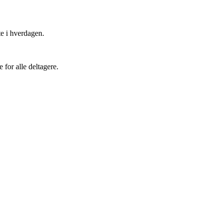
e i hverdagen.
for alle deltagere.