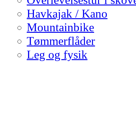
Havkajak / Kano
Mountainbike
Tømmerflåder
Leg og fysik