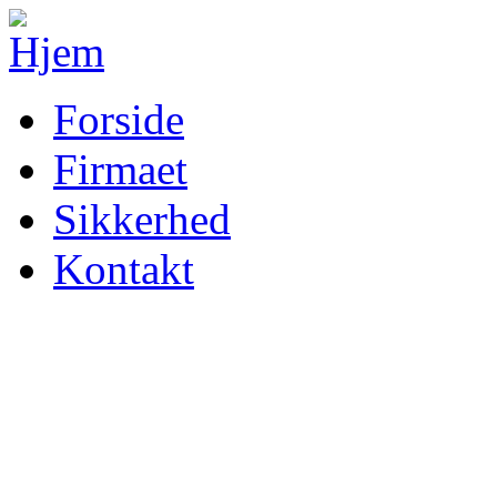
Forside
Firmaet
Sikkerhed
Kontakt