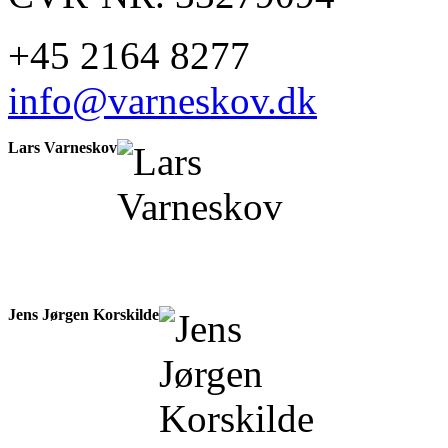
+45 2164 8277
info@varneskov.dk
Lars Varneskov
Jens Jørgen Korskilde