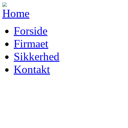
Forside
Firmaet
Sikkerhed
Kontakt